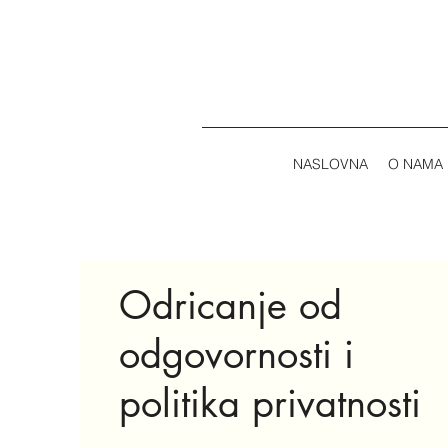
NASLOVNA
O NAMA
Odricanje od
odgovornosti i
politika privatnosti