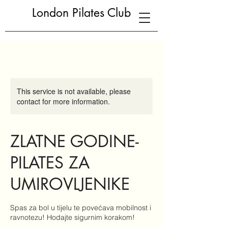
London Pilates Club
This service is not available, please
contact for more information.
ZLATNE GODINE-
PILATES ZA
UMIROVLJENIKE
Spas za bol u tijelu te povećava mobilnost i
ravnotezu! Hodajte sigurnim korakom!